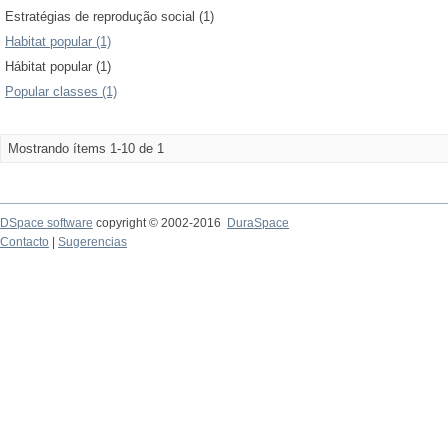
Estratégias de reprodução social (1)
Habitat popular (1)
Hábitat popular (1)
Popular classes (1)
Mostrando ítems 1-10 de 1
DSpace software
copyright © 2002-2016
DuraSpace
Contacto
|
Sugerencias