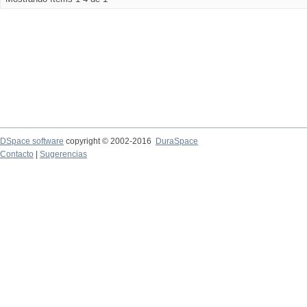
DSpace software
copyright © 2002-2016
DuraSpace
Contacto
|
Sugerencias