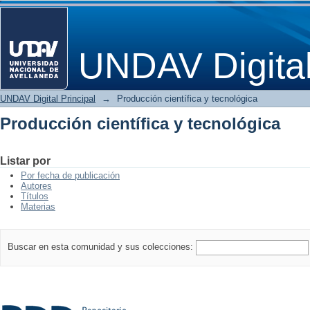
Producción científica y tecnológica
UNDAV Digita
UNDAV Digital Principal
→
Producción científica y tecnológica
Producción científica y tecnológica
Listar por
Por fecha de publicación
Autores
Títulos
Materias
Buscar en esta comunidad y sus colecciones: