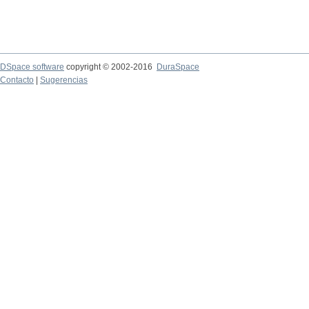
DSpace software
copyright © 2002-2016
DuraSpace
Contacto
|
Sugerencias