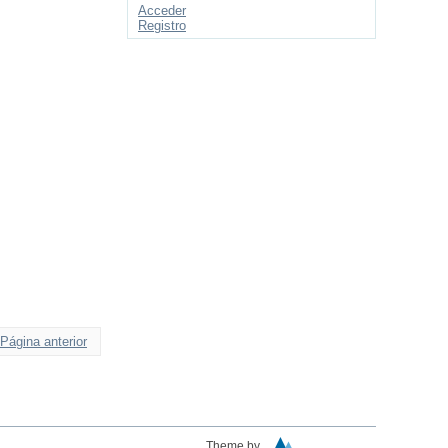
Acceder
Registro
Página anterior
Theme by