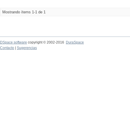
Mostrando ítems 1-1 de 1
DSpace software
copyright © 2002-2016
DuraSpace
Contacto
|
Sugerencias