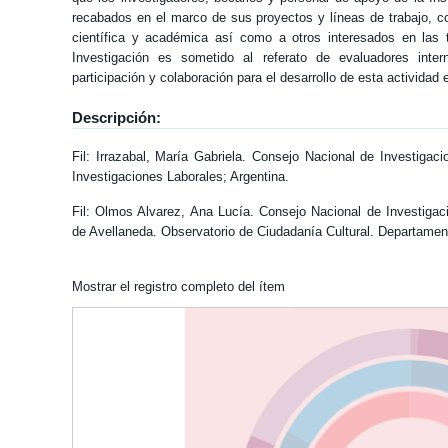
recabados en el marco de sus proyectos y líneas de trabajo, c
científica y académica así como a otros interesados en las 
Investigación es sometido al referato de evaluadores int
participación y colaboración para el desarrollo de esta actividad ed
Descripción:
Fil: Irrazabal, María Gabriela. Consejo Nacional de Investigac
Investigaciones Laborales; Argentina.
Fil: Olmos Alvarez, Ana Lucía. Consejo Nacional de Investigac
de Avellaneda. Observatorio de Ciudadanía Cultural. Departament
Mostrar el registro completo del ítem