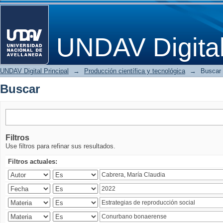
Buscar
UNDAV Digita
UNDAV Digital Principal
→
Producción científica y tecnológica
→
Buscar
Buscar
Filtros
Use filtros para refinar sus resultados.
Filtros actuales: