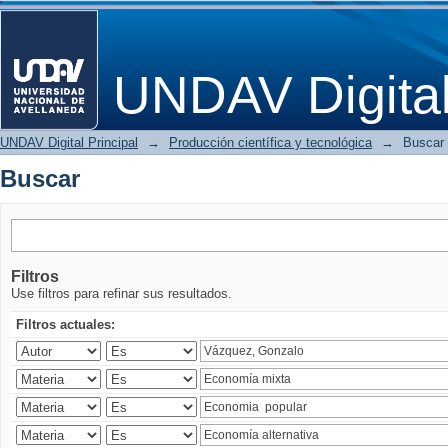
Buscar
UNDAV Digita
UNDAV Digital Principal
→
Producción científica y tecnológica
→
Buscar
Buscar
Filtros
Use filtros para refinar sus resultados.
Filtros actuales: