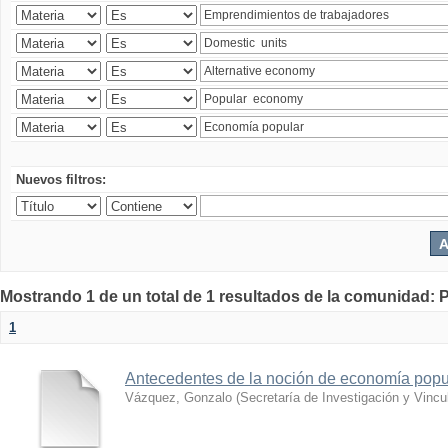
Nuevos filtros:
Mostrando 1 de un total de 1 resultados de la comunidad: P
1
Antecedentes de la noción de economía popul
Vázquez, Gonzalo
(
Secretaría de Investigación y Vincu