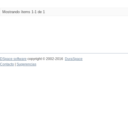
Mostrando ítems 1-1 de 1
DSpace software
copyright © 2002-2016
DuraSpace
Contacto
|
Sugerencias